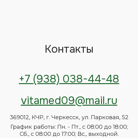
ИМЕЮТСЯ ПРОТИВОПОКАЗАНИЯ,
НЕОБХОДИМА КОНСУЛЬТАЦИЯ
СПЕЦИАЛИСТА
ПОЗВОНИТЬ
ПЕРЕЗВОНИТЕ МНЕ