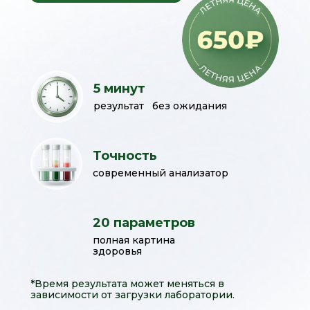
5 минут
результат без ожидания
Точность
современный анализатор
20 параметров
полная картина
здоровья
*Время результата может меняться в
зависимости от загрузки лаборатории.