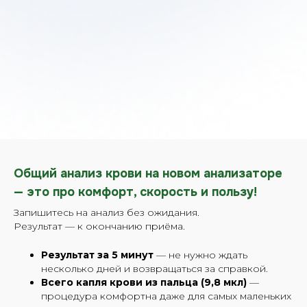
Общий анализ крови на новом анализаторе
— это про комфорт, скорость и пользу!
Запишитесь на анализ без ожидания.
Результат — к окончанию приёма.
Результат за 5 минут
— не нужно ждать
несколько дней и возвращаться за справкой.
Всего капля крови из пальца (9,8 мкл)
—
процедура комфортна даже для самых маленьких