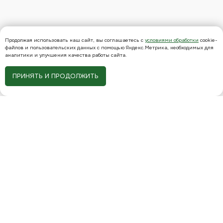
Продолжая использовать наш сайт, вы соглашаетесь с
условиями обработки
cookie-
файлов и пользовательских данных с помощью Яндекс.Метрика, необходимых для
аналитики и улучшения качества работы сайта.
ПРИНЯТЬ И ПРОДОЛЖИТЬ
стаж 18 лет