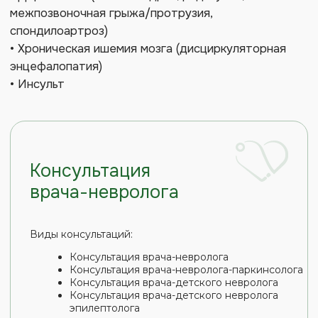
Консультация врача-невролога
Консультация врача-невролога-паркинсолога
Консультация врача-детского невролога
Консультация врача-детского невролога
эпилептолога
от 2000 ₽
Стоимость для взрослых
от 1500 ₽
Стоимость для детей
ЗАПИСАТЬСЯ К НЕВРОЛОГУ