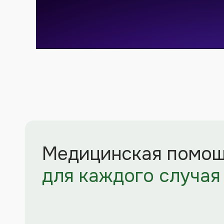
Медицинская помощь
для каждого случая