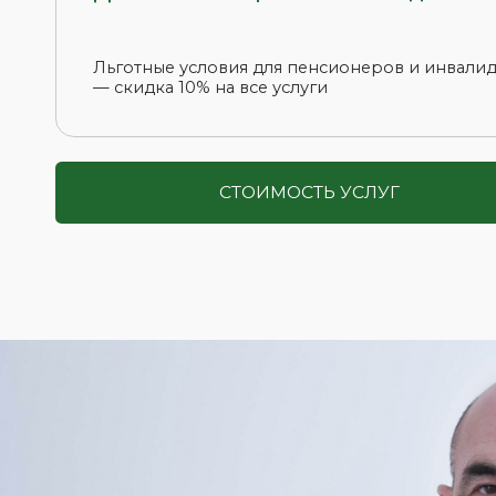
ВИТАМЕ