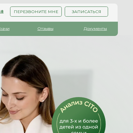
ОНИТЕ МНЕ
ЗАПИСАТЬСЯ
Отзывы
Документы